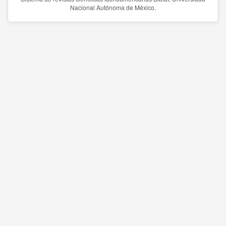
Nacional Autónoma de México.