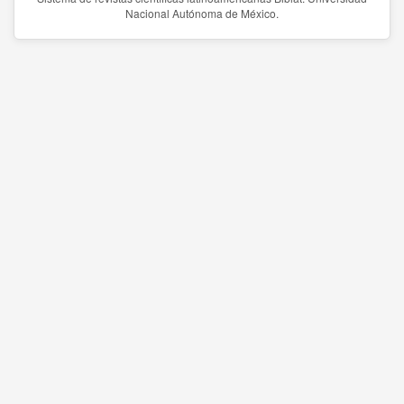
Nacional Autónoma de México.