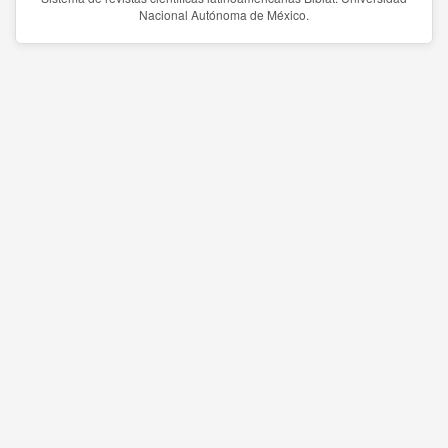
Nacional Autónoma de México.