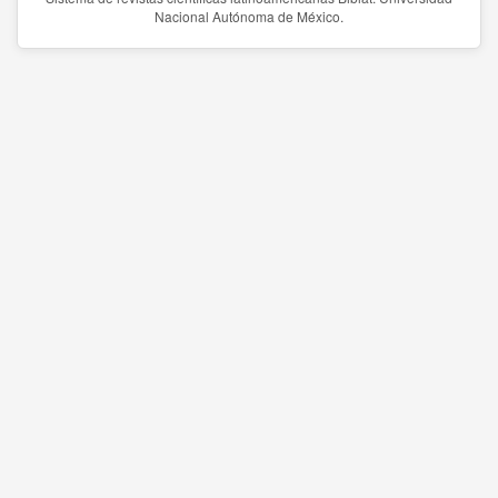
Nacional Autónoma de México.