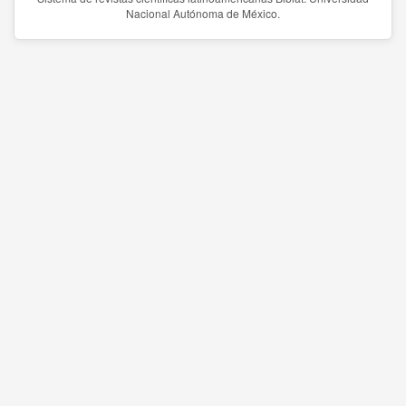
Nacional Autónoma de México.