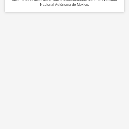
Nacional Autónoma de México.