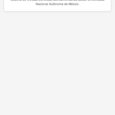
Nacional Autónoma de México.