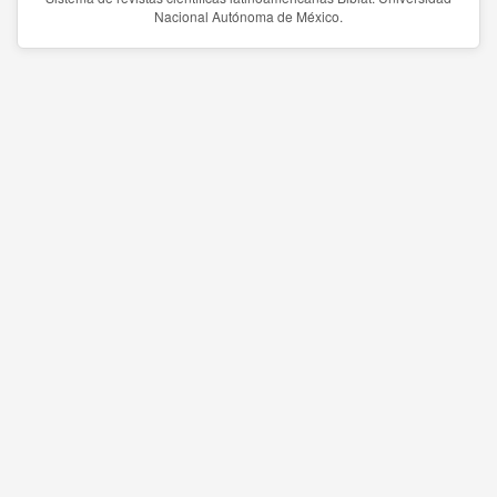
Nacional Autónoma de México.