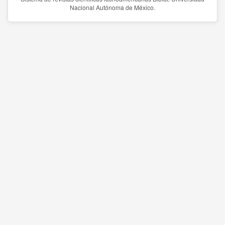
Nacional Autónoma de México.