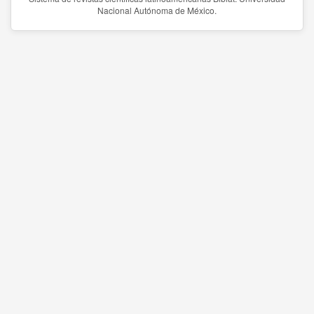
Nacional Autónoma de México.