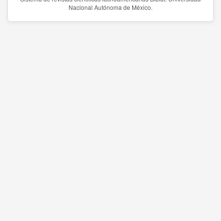
Nacional Autónoma de México.