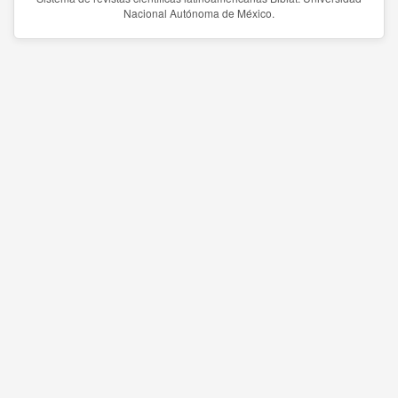
Nacional Autónoma de México.