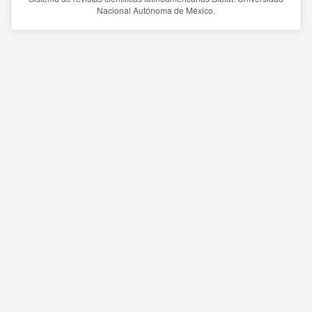
Nacional Autónoma de México.