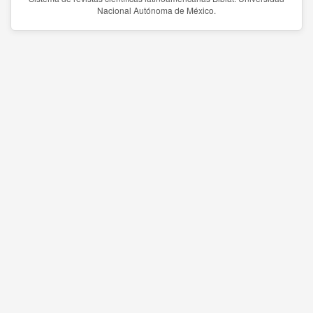
Nacional Autónoma de México.