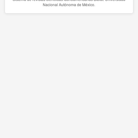
Nacional Autónoma de México.