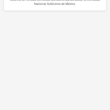
Nacional Autónoma de México.