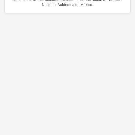
Nacional Autónoma de México.