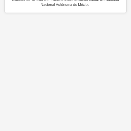
Nacional Autónoma de México.