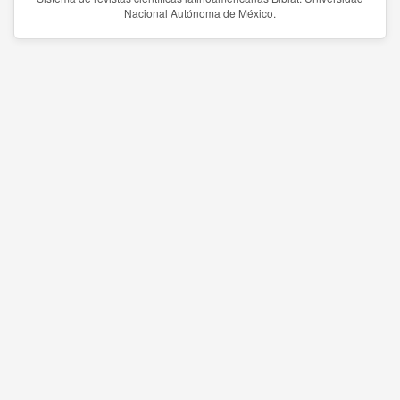
Nacional Autónoma de México.