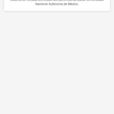
Nacional Autónoma de México.