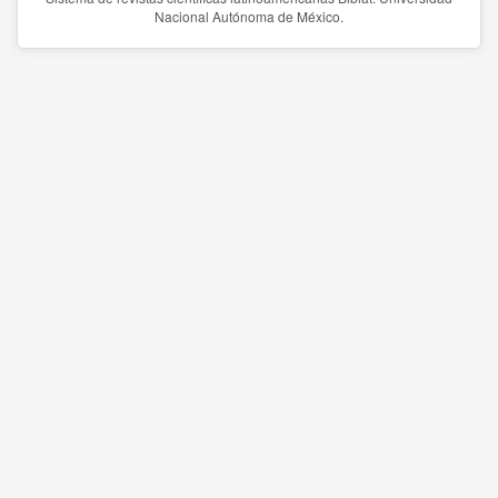
Nacional Autónoma de México.