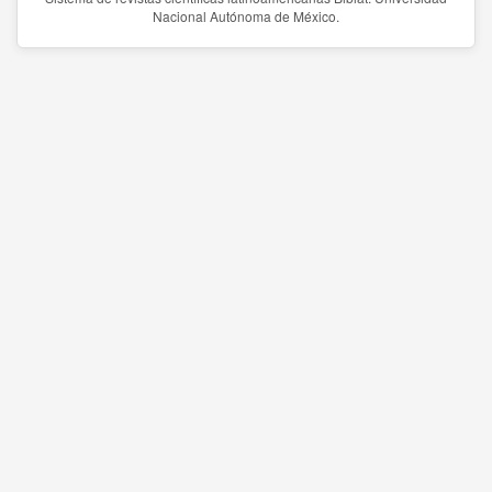
Nacional Autónoma de México.