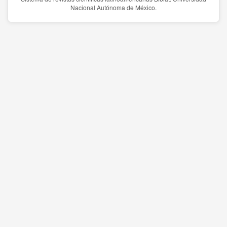
Nacional Autónoma de México.