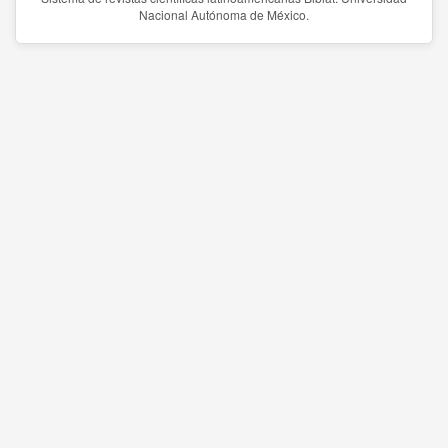
Nacional Autónoma de México.