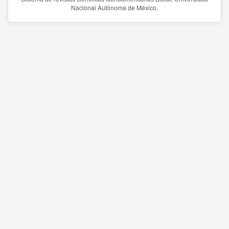
Nacional Autónoma de México.