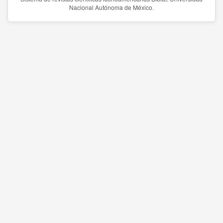
Nacional Autónoma de México.