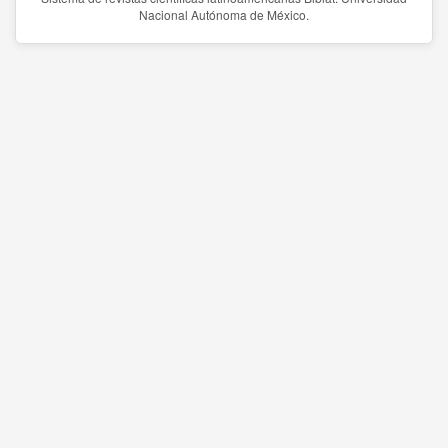
Nacional Autónoma de México.