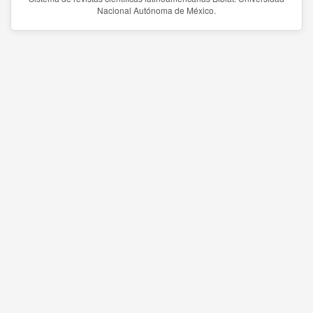
Nacional Autónoma de México.