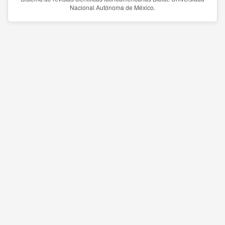
Nacional Autónoma de México.