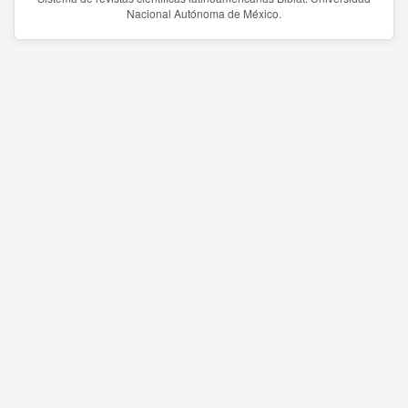
Nacional Autónoma de México.