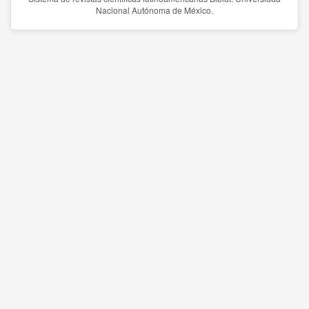
Nacional Autónoma de México.