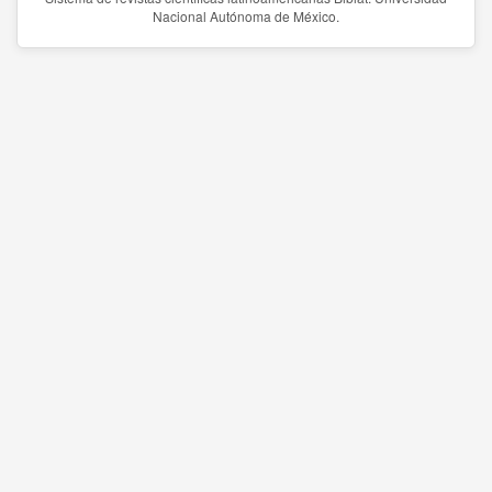
Nacional Autónoma de México.