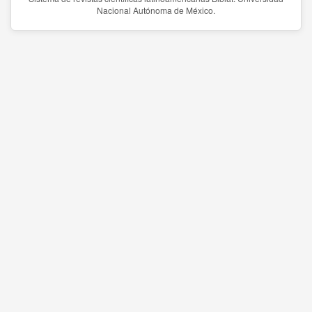
Nacional Autónoma de México.