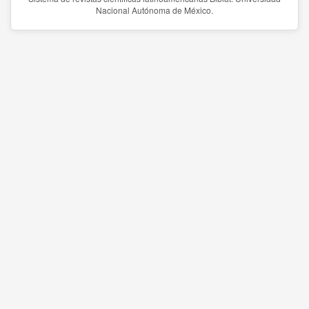
Nacional Autónoma de México.