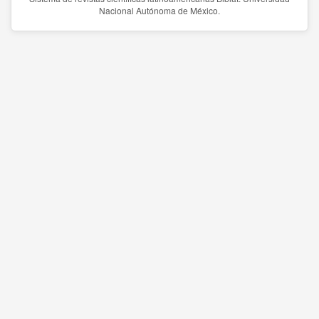
Nacional Autónoma de México.