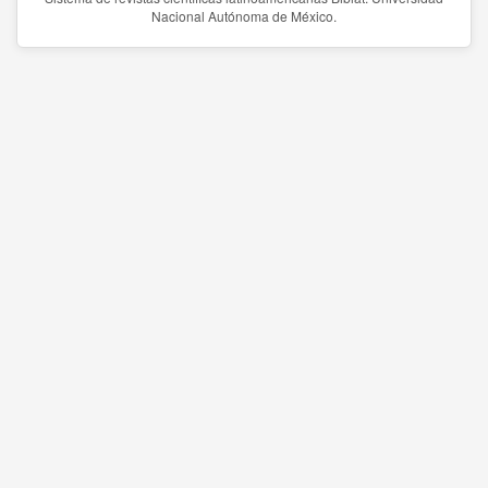
Nacional Autónoma de México.