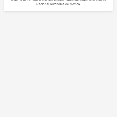
Nacional Autónoma de México.