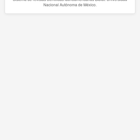
Nacional Autónoma de México.