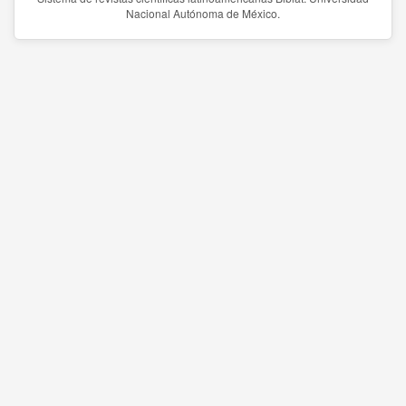
Nacional Autónoma de México.