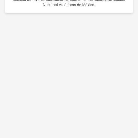
Nacional Autónoma de México.