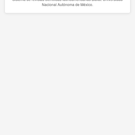
Nacional Autónoma de México.