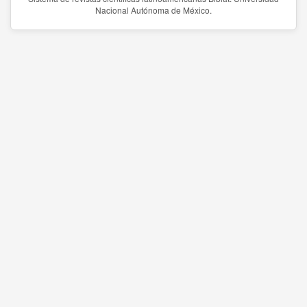
Nacional Autónoma de México.