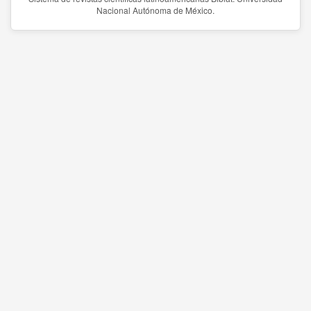
Nacional Autónoma de México.