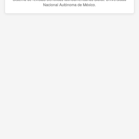
Nacional Autónoma de México.