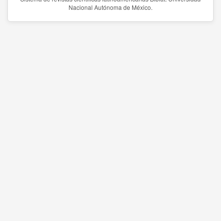
Nacional Autónoma de México.