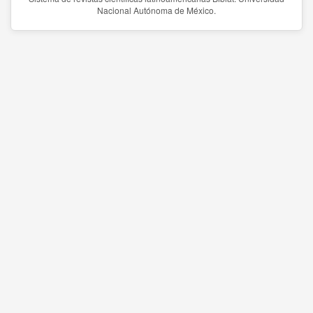
Nacional Autónoma de México.