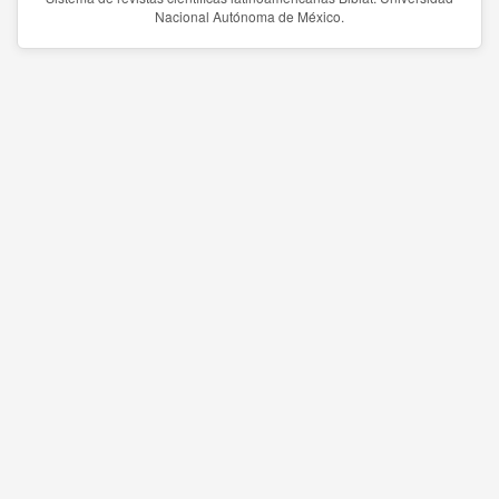
Nacional Autónoma de México.