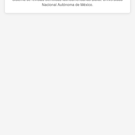
Nacional Autónoma de México.