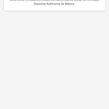
Nacional Autónoma de México.