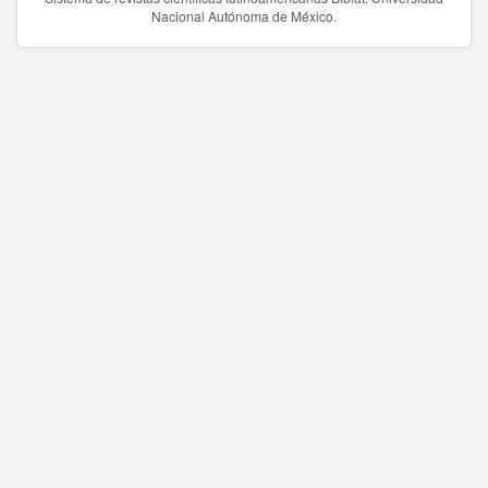
Nacional Autónoma de México.